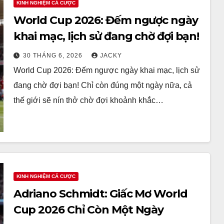
KINH NGHIỆM CÁ CƯỢC
World Cup 2026: Đếm ngược ngày
khai mạc, lịch sử đang chờ đợi bạn!
30 THÁNG 6, 2026
JACKY
World Cup 2026: Đếm ngược ngày khai mạc, lịch sử
đang chờ đợi bạn! Chỉ còn đúng một ngày nữa, cả
thế giới sẽ nín thở chờ đợi khoảnh khắc…
KINH NGHIỆM CÁ CƯỢC
Adriano Schmidt: Giấc Mơ World
Cup 2026 Chỉ Còn Một Ngày