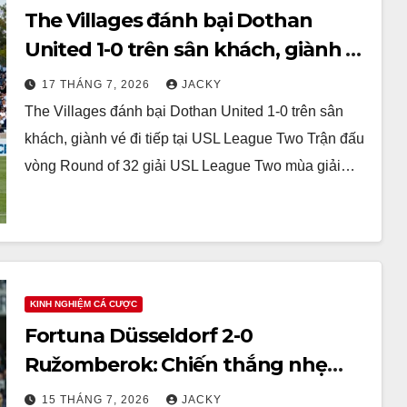
The Villages đánh bại Dothan
United 1-0 trên sân khách, giành vé
đi tiếp tại USL League Two
17 THÁNG 7, 2026
JACKY
The Villages đánh bại Dothan United 1-0 trên sân
khách, giành vé đi tiếp tại USL League Two Trận đấu
vòng Round of 32 giải USL League Two mùa giải…
KINH NGHIỆM CÁ CƯỢC
Fortuna Düsseldorf 2-0
Ružomberok: Chiến thắng nhẹ
nhàng trong ngày ra quân giao
15 THÁNG 7, 2026
JACKY