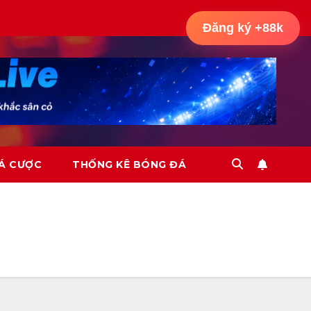
Đăng ký +88k
CÁ CƯỢC
THỐNG KÊ BÓNG ĐÁ