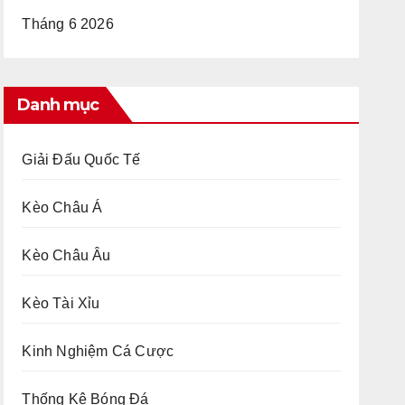
Tháng 6 2026
Danh mục
Giải Đấu Quốc Tế
Kèo Châu Á
Kèo Châu Âu
Kèo Tài Xỉu
Kinh Nghiệm Cá Cược
Thống Kê Bóng Đá