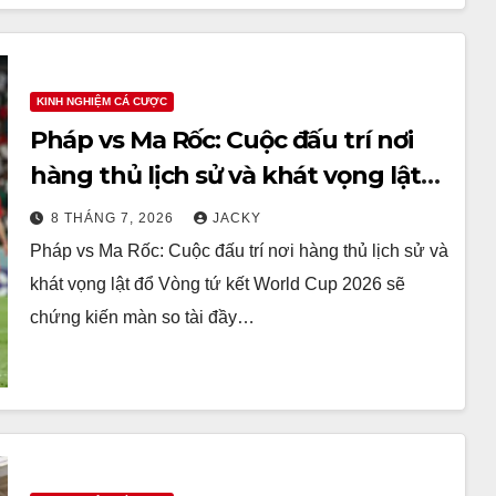
KINH NGHIỆM CÁ CƯỢC
Pháp vs Ma Rốc: Cuộc đấu trí nơi
hàng thủ lịch sử và khát vọng lật
đổ
8 THÁNG 7, 2026
JACKY
Pháp vs Ma Rốc: Cuộc đấu trí nơi hàng thủ lịch sử và
khát vọng lật đổ Vòng tứ kết World Cup 2026 sẽ
chứng kiến màn so tài đầy…